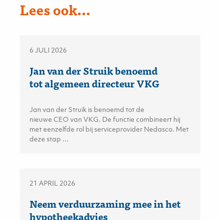
Lees ook...
6 JULI 2026
Jan van der Struik benoemd
tot algemeen directeur VKG
Jan van der Struik is benoemd tot de
nieuwe CEO van VKG. De functie combineert hij
met eenzelfde rol bij serviceprovider Nedasco. Met
deze stap …
21 APRIL 2026
Neem verduurzaming mee in het
hypotheekadvies