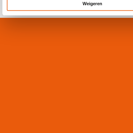
Weigeren