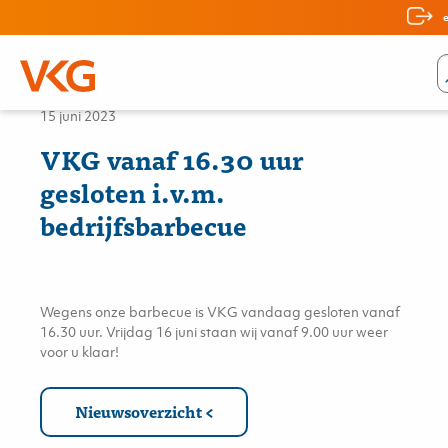
Nieuws
15 juni 2023
VKG vanaf 16.30 uur
gesloten i.v.m.
bedrijfsbarbecue
Wegens onze barbecue is VKG vandaag gesloten vanaf
16.30 uur. Vrijdag 16 juni staan wij vanaf 9.00 uur weer
voor u klaar!
Nieuwsoverzicht