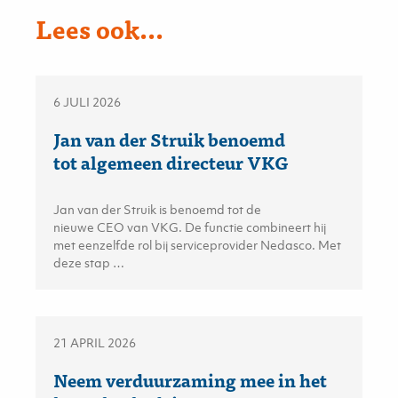
Lees ook...
6 JULI 2026
Jan van der Struik benoemd
tot algemeen directeur VKG
Jan van der Struik is benoemd tot de
nieuwe CEO van VKG. De functie combineert hij
met eenzelfde rol bij serviceprovider Nedasco. Met
deze stap …
21 APRIL 2026
Neem verduurzaming mee in het