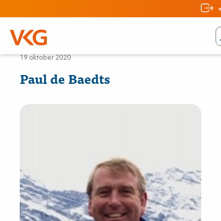
Nieuws
19 oktober 2020
Paul de Baedts