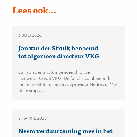
Lees ook...
6 JULI 2026
Jan van der Struik benoemd
tot algemeen directeur VKG
Jan van der Struik is benoemd tot de
nieuwe CEO van VKG. De functie combineert hij
met eenzelfde rol bij serviceprovider Nedasco. Met
deze stap …
21 APRIL 2026
Neem verduurzaming mee in het