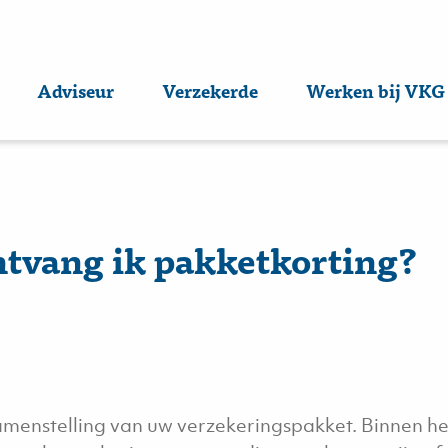
Adviseur
Verzekerde
Werken bij VKG
tvang ik pakketkorting?
amenstelling van uw verzekeringspakket. Binnen he