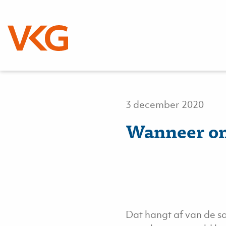
Nieuws
3 december 2020
Wanneer on
Dat hangt af van de s