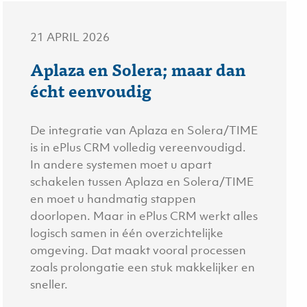
21 APRIL 2026
Aplaza en Solera; maar dan
écht eenvoudig
De integratie van Aplaza en Solera/TIME
is in ePlus CRM volledig vereenvoudigd.
In andere systemen moet u apart
schakelen tussen Aplaza en Solera/TIME
en moet u handmatig stappen
doorlopen. Maar in ePlus CRM werkt alles
logisch samen in één overzichtelijke
omgeving. Dat maakt vooral processen
zoals prolongatie een stuk makkelijker en
sneller.