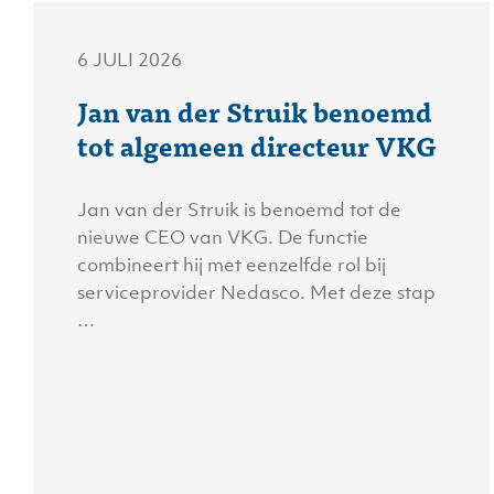
6 JULI 2026
Jan van der Struik benoemd
tot algemeen directeur VKG
Jan van der Struik is benoemd tot de
nieuwe CEO van VKG. De functie
combineert hij met eenzelfde rol bij
serviceprovider Nedasco. Met deze stap
…