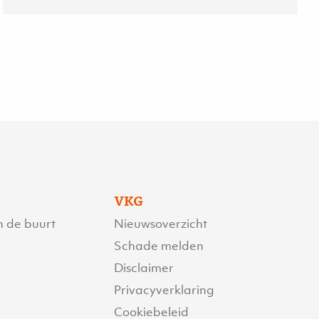
VKG
n de buurt
Nieuwsoverzicht
Schade melden
Disclaimer
Privacyverklaring
Cookiebeleid