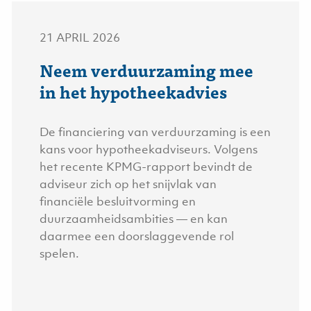
21 APRIL 2026
Neem verduurzaming mee
in het hypotheekadvies
De financiering van verduurzaming is een
kans voor hypotheekadviseurs. Volgens
het recente KPMG-rapport bevindt de
adviseur zich op het snijvlak van
financiële besluitvorming en
duurzaamheidsambities — en kan
daarmee een doorslaggevende rol
spelen.