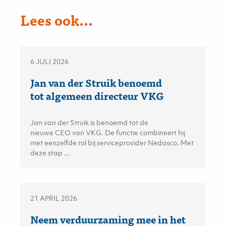
Lees ook...
6 JULI 2026
Jan van der Struik benoemd
tot algemeen directeur VKG
Jan van der Struik is benoemd tot de
nieuwe CEO van VKG. De functie combineert hij
met eenzelfde rol bij serviceprovider Nedasco. Met
deze stap …
21 APRIL 2026
Neem verduurzaming mee in het