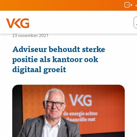
Nieuws
23 november 2021
Adviseur behoudt sterke
positie als kantoor ook
digitaal groeit