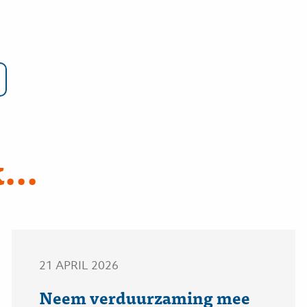
...
21 APRIL 2026
Neem verduurzaming mee