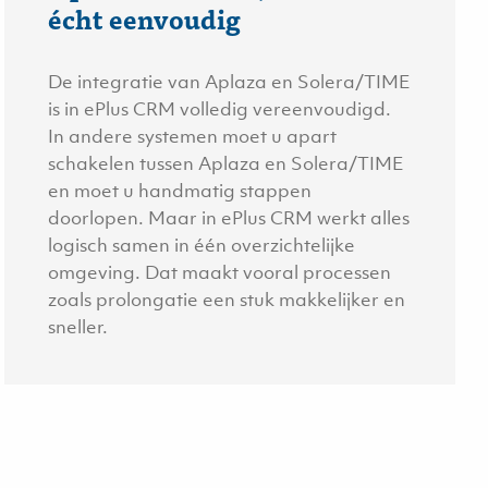
écht eenvoudig
De integratie van Aplaza en Solera/TIME
is in ePlus CRM volledig vereenvoudigd.
In andere systemen moet u apart
schakelen tussen Aplaza en Solera/TIME
en moet u handmatig stappen
doorlopen. Maar in ePlus CRM werkt alles
logisch samen in één overzichtelijke
omgeving. Dat maakt vooral processen
zoals prolongatie een stuk makkelijker en
sneller.