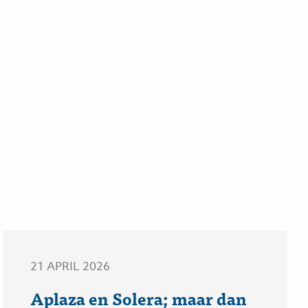
21 APRIL 2026
Aplaza en Solera; maar dan