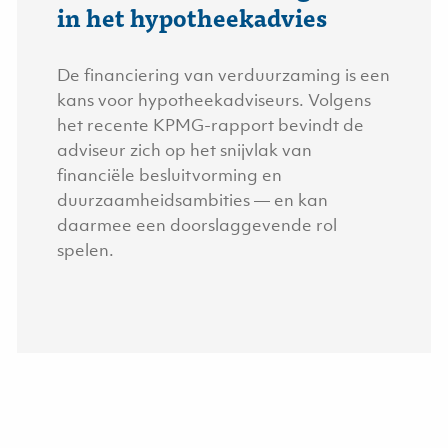
in het hypotheekadvies
De financiering van verduurzaming is een
kans voor hypotheekadviseurs. Volgens
het recente KPMG-rapport bevindt de
adviseur zich op het snijvlak van
financiële besluitvorming en
duurzaamheidsambities — en kan
daarmee een doorslaggevende rol
spelen.