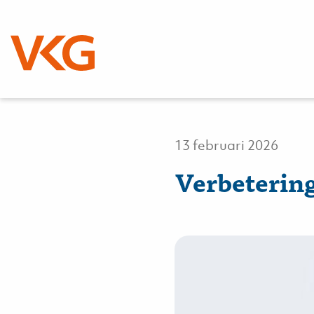
Nieuws
13 februari 2026
Verbetering