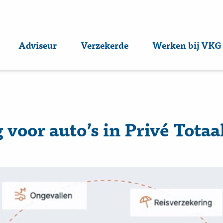
Adviseur
Verzekerde
Werken bij VKG
 voor auto’s in Privé Totaa