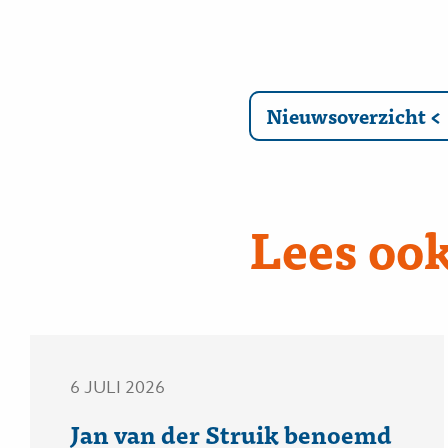
Nieuwsoverzicht
Lees ook
6 JULI 2026
Jan van der Struik benoemd