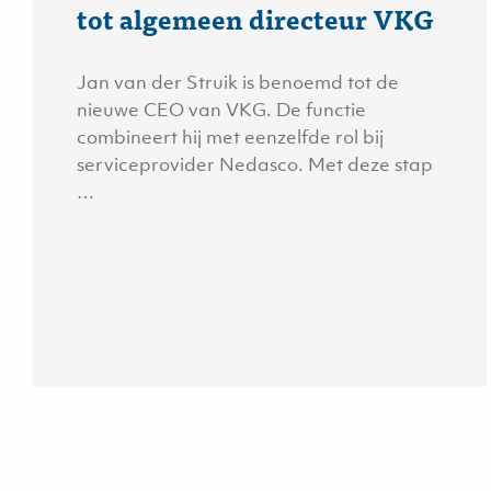
tot algemeen directeur VKG
Jan van der Struik is benoemd tot de
nieuwe CEO van VKG. De functie
combineert hij met eenzelfde rol bij
serviceprovider Nedasco. Met deze stap
…