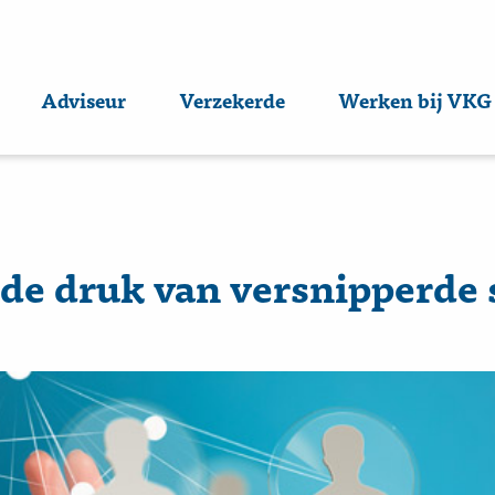
Adviseur
Verzekerde
Werken bij VKG
 de druk van versnipperde