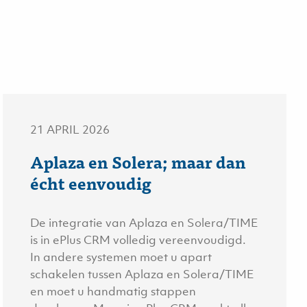
21 APRIL 2026
Aplaza en Solera; maar dan
écht eenvoudig
De integratie van Aplaza en Solera/TIME
is in ePlus CRM volledig vereenvoudigd.
In andere systemen moet u apart
schakelen tussen Aplaza en Solera/TIME
en moet u handmatig stappen