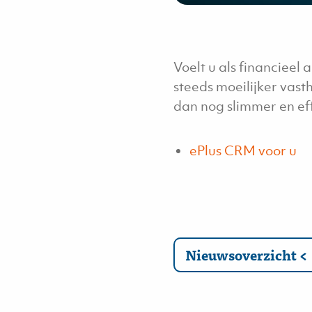
Voelt u als financieel
steeds moeilijker vas
dan nog slimmer en ef
ePlus CRM voor u
Nieuwsoverzicht