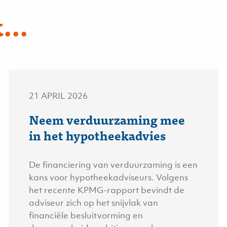
...
21 APRIL 2026
Neem verduurzaming mee
in het hypotheekadvies
De financiering van verduurzaming is een
kans voor hypotheekadviseurs. Volgens
het recente KPMG-rapport bevindt de
adviseur zich op het snijvlak van
financiële besluitvorming en