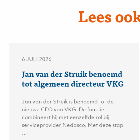
Lees ook
6 JULI 2026
Jan van der Struik benoemd
tot algemeen directeur VKG
Jan van der Struik is benoemd tot de
nieuwe CEO van VKG. De functie
combineert hij met eenzelfde rol bij
serviceprovider Nedasco. Met deze stap
…