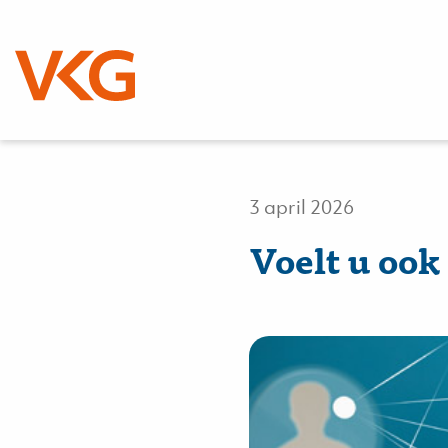
Nieuws
3 april 2026
Voelt u ook