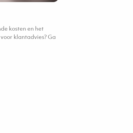
nde kosten en het
 voor klantadvies? Ga