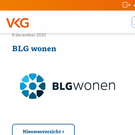
Nieuws
8 december 2020
BLG wonen
Nieuwsoverzicht