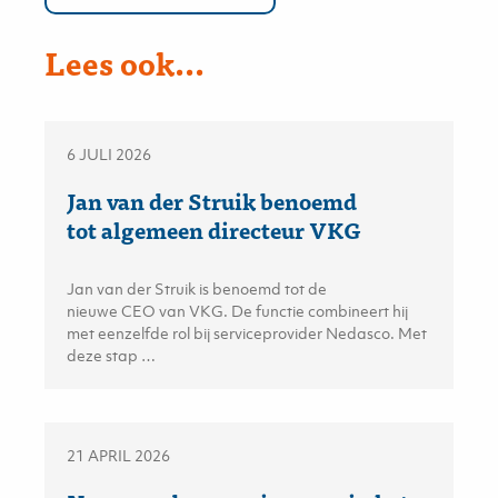
Lees ook...
6 JULI 2026
Jan van der Struik benoemd
tot algemeen directeur VKG
Jan van der Struik is benoemd tot de
nieuwe CEO van VKG. De functie combineert hij
met eenzelfde rol bij serviceprovider Nedasco. Met
deze stap …
21 APRIL 2026