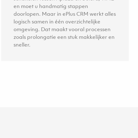
en moet u handmatig stappen
doorlopen. Maar in ePlus CRM werkt alles
logisch samen in één overzichtelijke
omgeving. Dat maakt vooral processen
zoals prolongatie een stuk makkelijker en
sneller.