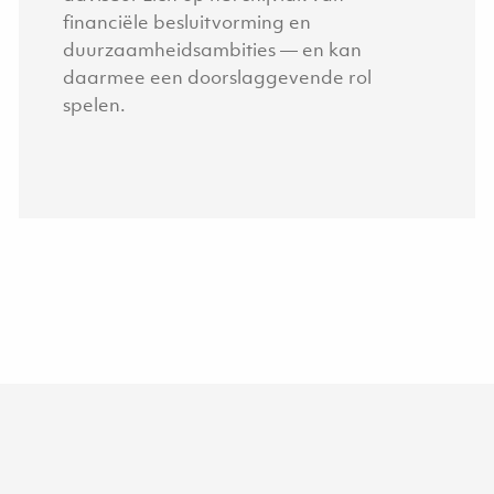
financiële besluitvorming en
duurzaamheidsambities — en kan
daarmee een doorslaggevende rol
spelen.