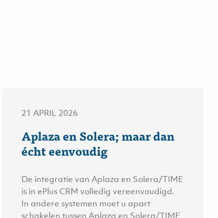
21 APRIL 2026
Aplaza en Solera; maar dan
écht eenvoudig
De integratie van Aplaza en Solera/TIME
is in ePlus CRM volledig vereenvoudigd.
In andere systemen moet u apart
schakelen tussen Aplaza en Solera/TIME