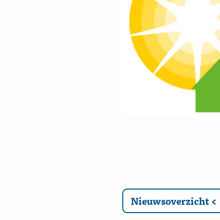
Nieuwsoverzicht