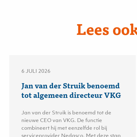
Lees ook
6 JULI 2026
Jan van der Struik benoemd
tot algemeen directeur VKG
Jan van der Struik is benoemd tot de
nieuwe CEO van VKG. De functie
combineert hij met eenzelfde rol bij
serviceprovider Nedasco. Met deze stap