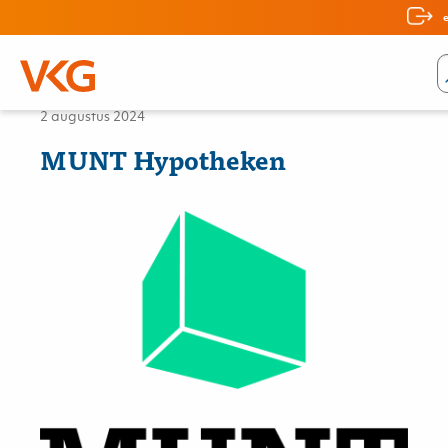
Nieuws
2 augustus 2024
MUNT Hypotheken