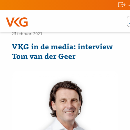
Nieuws
23 februari 2021
VKG in de media: interview
Tom van der Geer