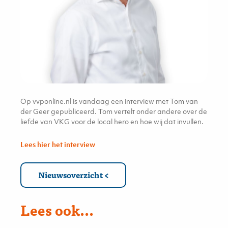
Op vvponline.nl is vandaag een interview met Tom van
der Geer gepubliceerd. Tom vertelt onder andere over de
liefde van VKG voor de local hero en hoe wij dat invullen.
Lees hier het interview
Nieuwsoverzicht
Lees ook...