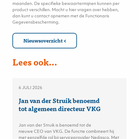
maanden. De specifieke bewaartermijnen kunnen per
product verschillen. Mocht u hier vragen over hebben,
dan kunt u contact opnemen met de Functionaris
Gegevensbescherming.
Nieuwsoverzicht
Lees ook...
6 JULI 2026
Jan van der Struik benoemd
tot algemeen directeur VKG
Jan van der Struik is benoemd tot de
nieuwe CEO van VKG. De functie combineert hij
met eenzelfde rol bij serviceprovider Nedasco. Met