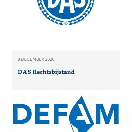
8 DECEMBER 2020
DAS Rechtsbijstand