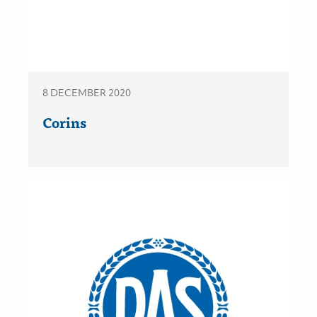
8 DECEMBER 2020
Corins