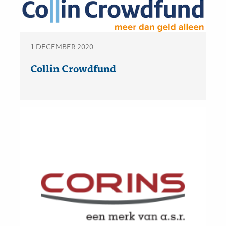
1 DECEMBER 2020
Collin Crowdfund