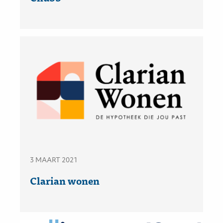
3 MAART 2021
Clarian wonen