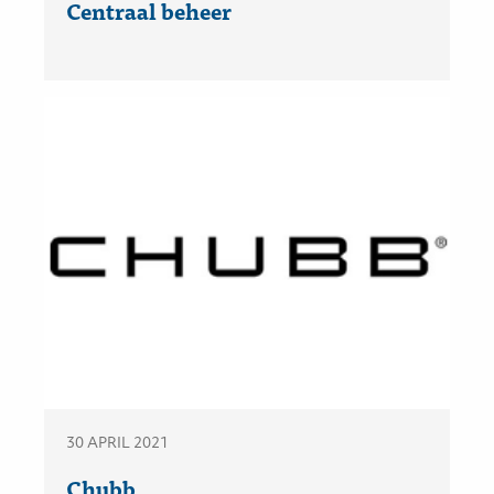
Centraal beheer
30 APRIL 2021
Chubb