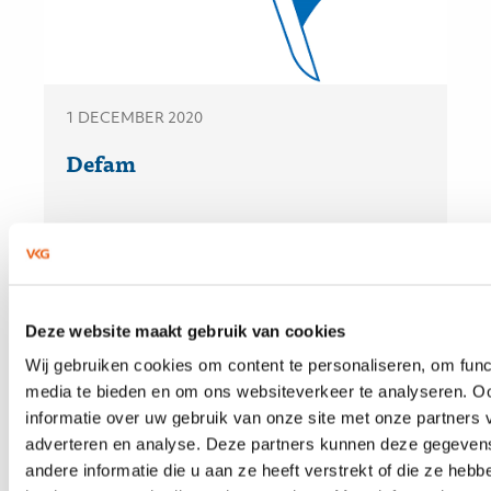
1 DECEMBER 2020
Defam
Deze website maakt gebruik van cookies
Wij gebruiken cookies om content te personaliseren, om func
media te bieden en om ons websiteverkeer te analyseren. O
informatie over uw gebruik van onze site met onze partners 
adverteren en analyse. Deze partners kunnen deze gegeve
andere informatie die u aan ze heeft verstrekt of die ze heb